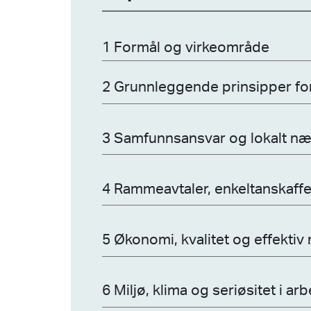
1 Formål og virkeområde
2 Grunnleggende prinsipper for
3 Samfunnsansvar og lokalt næ
4 Rammeavtaler, enkeltanskaff
5 Økonomi, kvalitet og effektiv
6 Miljø, klima og seriøsitet i arb