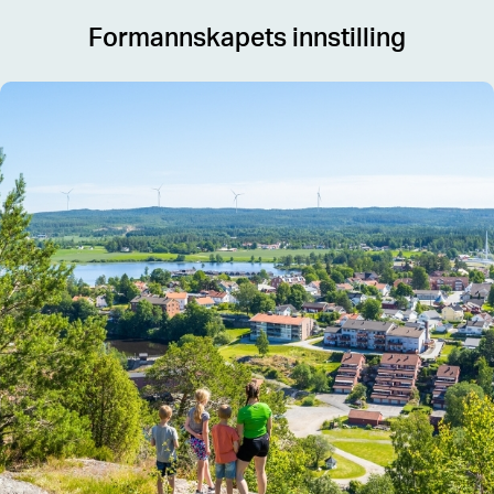
Formannskapets innstilling