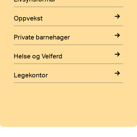
Oppvekst
Private barnehager
Helse og Velferd
Legekontor