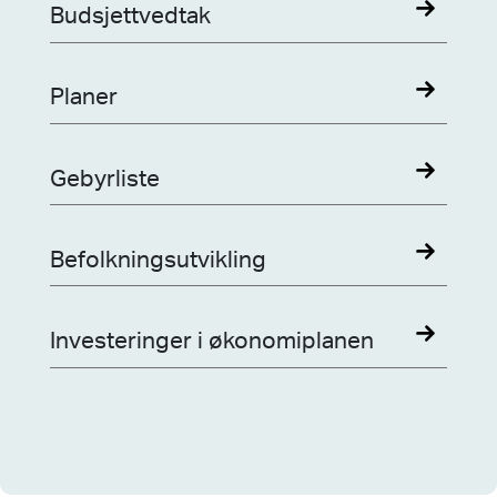
Budsjettvedtak
Planer
Gebyrliste
Befolkningsutvikling
Investeringer i økonomiplanen