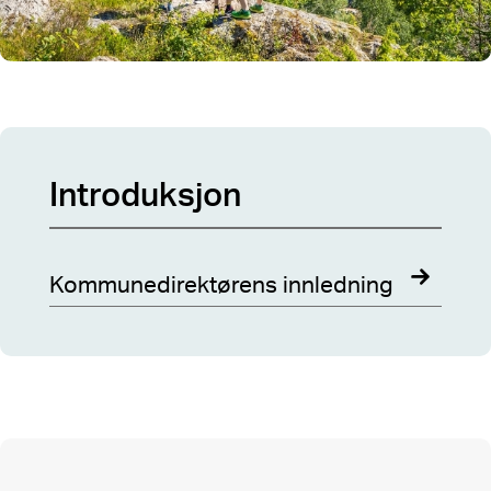
Introduksjon
Kommunedirektørens innledning