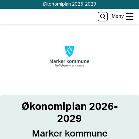
Økonomiplan 2026-2029
Meny
Økonomiplan 2026-
2029
Marker kommune