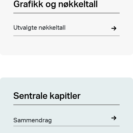
Grafikk og nøkkeltall
Utvalgte nøkkeltall
Sentrale kapitler
Sammendrag