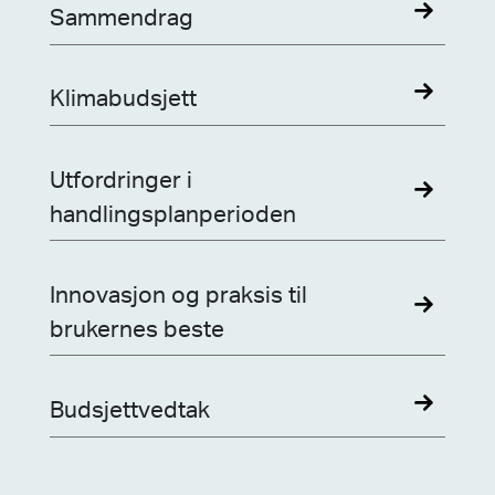
Sammendrag
Klimabudsjett
Utfordringer i
handlingsplanperioden
Innovasjon og praksis til
brukernes beste
Budsjettvedtak