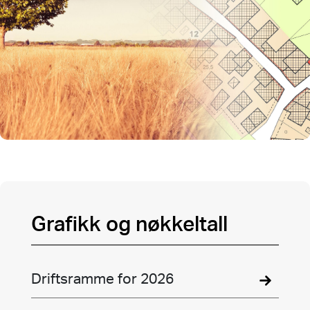
Grafikk og nøkkeltall
Driftsramme for 2026