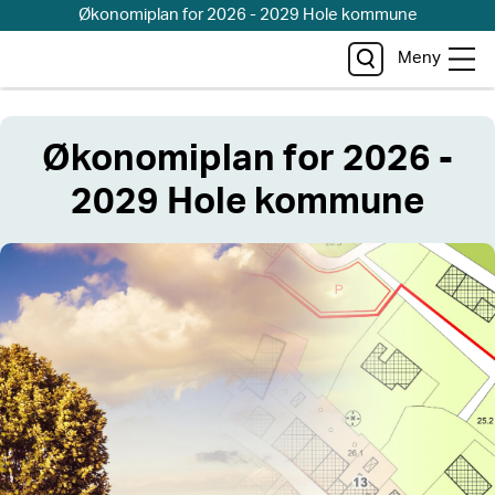
Økonomiplan for 2026 - 2029 Hole kommune
Meny
Økonomiplan for 2026 -
2029 Hole kommune