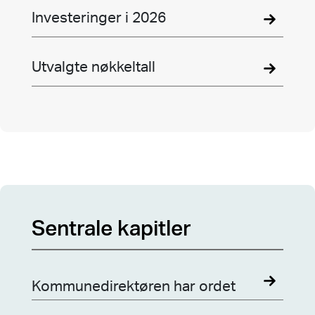
Investeringer i 2026
Utvalgte nøkkeltall
Sentrale kapitler
Kommunedirektøren har ordet