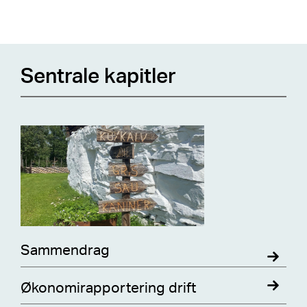
Sentrale kapitler
Sammendrag
Økonomirapportering drift