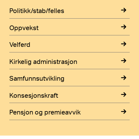
Politikk/stab/felles
Oppvekst
Velferd
Kirkelig administrasjon
Samfunnsutvikling
Konsesjonskraft
Pensjon og premieavvik