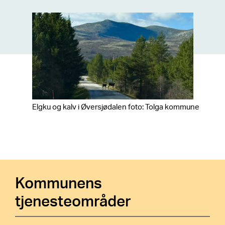
Elgku og kalv i Øversjødalen foto: Tolga kommune
Kommunens
tjenesteområder