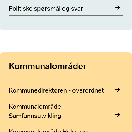
Politiske spørsmål og svar
Kommunalområder
Kommunedirektøren - overordnet
Kommunalområde
Samfunnsutvikling
Kommunalområde Helse og