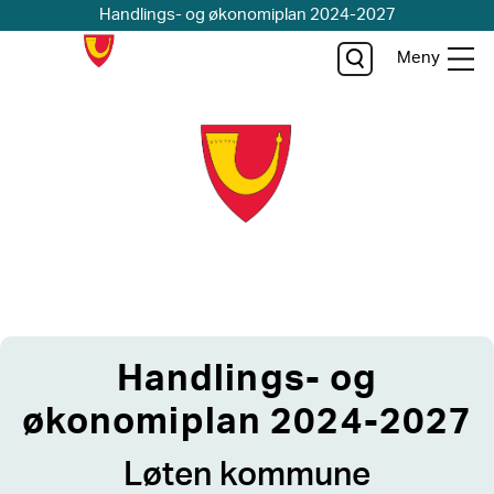
Handlings- og økonomiplan 2024-2027
Meny
Handlings- og
økonomiplan 2024-2027
Løten kommune