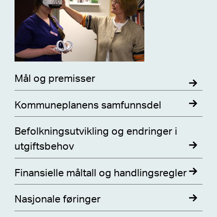
Mål og premisser
Kommuneplanens samfunnsdel
Befolkningsutvikling og endringer i
utgiftsbehov
Finansielle måltall og handlingsregler
Nasjonale føringer