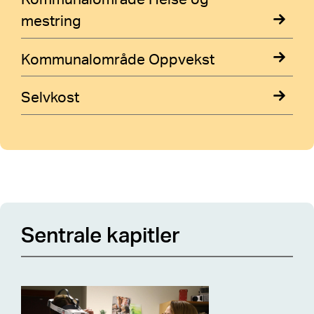
mestring
Kommunalområde Oppvekst
Selvkost
Sentrale kapitler