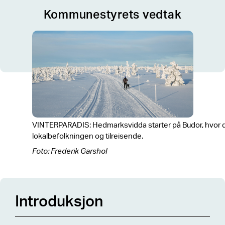
Kommunestyrets vedtak
VINTERPARADIS: Hedmarksvidda starter på Budor, hvor det 
lokalbefolkningen og tilreisende.
Foto: Frederik Garshol
Introduksjon