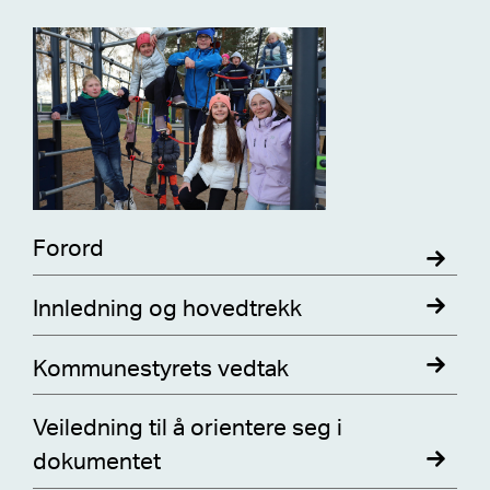
Forord
Innledning og hovedtrekk
Kommunestyrets vedtak
Veiledning til å orientere seg i
dokumentet