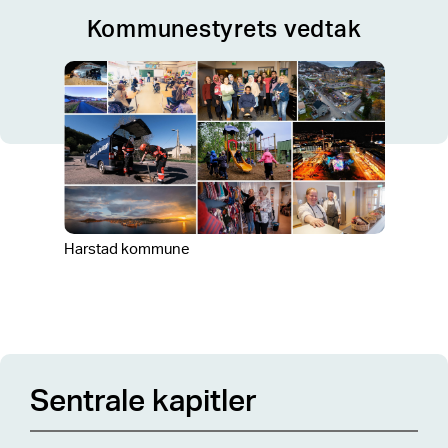
Kommunestyrets vedtak
Harstad kommune
Sentrale kapitler