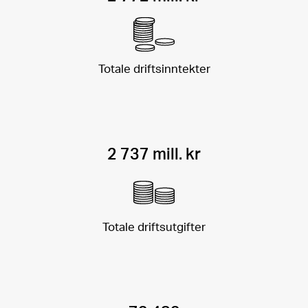
Totale driftsinntekter
2 737 mill. kr
Totale driftsutgifter